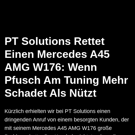
PT Solutions Rettet
Einen Mercedes A45
AMG W176: Wenn
Pfusch Am Tuning Mehr
Schadet Als Nützt
Kürzlich erhielten wir bei PT Solutions einen
dringenden Anruf von einem besorgten Kunden, der
mit seinem Mercedes A45 AMG W176 große