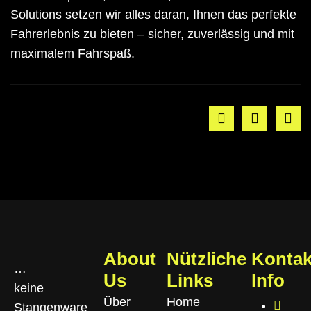
Solutions setzen wir alles daran, Ihnen das perfekte
Fahrerlebnis zu bieten – sicher, zuverlässig und mit
maximalem Fahrspaß.
About
Nützliche
Kontak
…
Us
Links
Info
keine
Über
Home
Stangenware