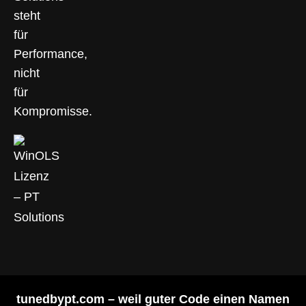
steht
für
Performance,
nicht
für
Kompromisse.
tunedbypt.com
– weil guter Code einen Namen