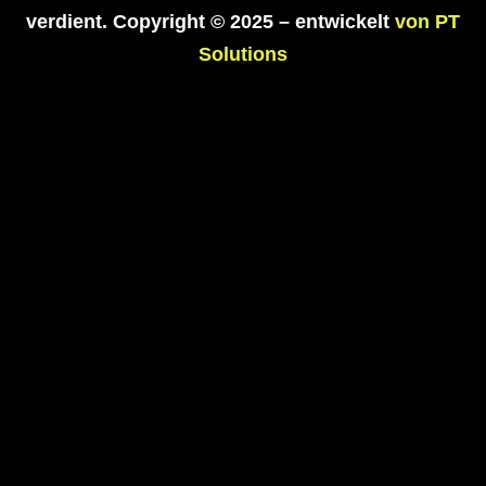
verdient. Copyright © 2025 – entwickelt
von PT
Solutions