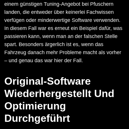
einem günstigen Tuning-Angebot bei Pfuschern
landen, die entweder über keinerlei Fachwissen
verfügen oder minderwertige Software verwenden.
In diesem Fall war es erneut ein Beispiel dafür, was
passieren kann, wenn man an der falschen Stelle
spart. Besonders ärgerlich ist es, wenn das
Fahrzeug danach mehr Probleme macht als vorher
– und genau das war hier der Fall.
Original-Software
Wiederhergestellt Und
Optimierung
Durchgeführt