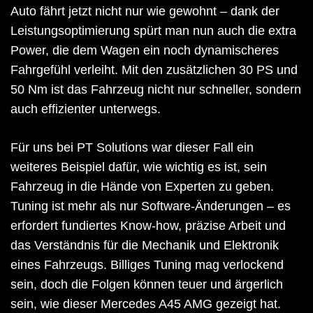
Auto fährt jetzt nicht nur wie gewohnt – dank der
Leistungsoptimierung spürt man nun auch die extra
Power, die dem Wagen ein noch dynamischeres
Fahrgefühl verleiht. Mit den zusätzlichen 30 PS und
50 Nm ist das Fahrzeug nicht nur schneller, sondern
auch effizienter unterwegs.
Für uns bei PT Solutions war dieser Fall ein
weiteres Beispiel dafür, wie wichtig es ist, sein
Fahrzeug in die Hände von Experten zu geben.
Tuning ist mehr als nur Software-Änderungen – es
erfordert fundiertes Know-how, präzise Arbeit und
das Verständnis für die Mechanik und Elektronik
eines Fahrzeugs. Billiges Tuning mag verlockend
sein, doch die Folgen können teuer und ärgerlich
sein, wie dieser Mercedes A45 AMG gezeigt hat.