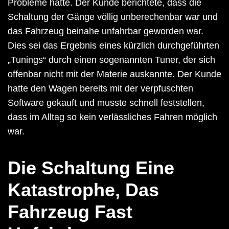
Probleme hatte. Der Kunde berichtete, dass die
Schaltung der Gänge völlig unberechenbar war und
das Fahrzeug beinahe unfahrbar geworden war.
Dies sei das Ergebnis eines kürzlich durchgeführten
„Tunings“ durch einen sogenannten Tuner, der sich
offenbar nicht mit der Materie auskannte. Der Kunde
hatte den Wagen bereits mit der verpfuschten
Software gekauft und musste schnell feststellen,
dass im Alltag so kein verlässliches Fahren möglich
war.
Die Schaltung Eine
Katastrophe, Das
Fahrzeug Fast