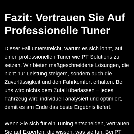
Fazit: Vertrauen Sie Auf
Professionelle Tuner
Dieser Fall unterstreicht, warum es sich lohnt, auf
einen professionellen Tuner wie PT Solutions zu
setzen. Wir bieten maßgeschneiderte Lösungen, die
nicht nur Leistung steigern, sondern auch die
Zuverlässigkeit und den Fahrkomfort erhalten. Bei
uns wird nichts dem Zufall überlassen – jedes
Fahrzeug wird individuell analysiert und optimiert,
damit es am Ende das beste Ergebnis liefert.
Wenn Sie sich für ein Tuning entscheiden, vertrauen
Sie auf Experten, die wissen, was sie tun. Bei PT