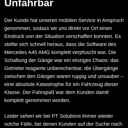
Unfahrbar
Der Kunde hat unseren mobilen Service in Anspruch
genommen, sodass wir uns direkt vor Ort einen
Eindruck von der Situation verschaffen konnten. Es
stellte sich schnell heraus, dass die Software des
Mercedes A45 AMG komplett verpfuscht war. Die
Schaltung der Gänge war ein einziges Chaos: das
Getriebe reagierte unberechenbar, die Übergänge
zwischen den Gängen waren ruppig und unsauber –
eine absolute Katastrophe für ein Fahrzeug dieser
Klasse. Der Fahrspaß war dem Kunden damit
komplett genommen worden.
Leider sehen wir bei PT Solutions immer wieder
solche Fälle, bei denen Kunden auf der Suche nach