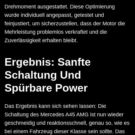
Drehmoment ausgestattet. Diese Optimierung
wurde individuell angepasst, getestet und
feinjustiert, um sicherzustellen, dass der Motor die
Mehrleistung problemlos verkraftet und die
Zuverlässigkeit erhalten bleibt.
Ergebnis: Sanfte
Schaltung Und
Spürbare Power
Das Ergebnis kann sich sehen lassen: Die
Schaltung des Mercedes A45 AMG ist nun wieder
geschmeidig und reaktionsschnell, genau so, wie es
bei einem Fahrzeug dieser Klasse sein sollte. Das