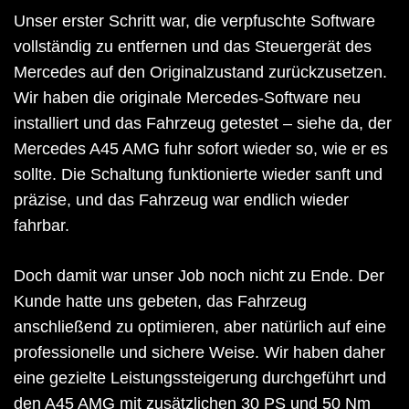
Unser erster Schritt war, die verpfuschte Software
vollständig zu entfernen und das Steuergerät des
Mercedes auf den Originalzustand zurückzusetzen.
Wir haben die originale Mercedes-Software neu
installiert und das Fahrzeug getestet – siehe da, der
Mercedes A45 AMG fuhr sofort wieder so, wie er es
sollte. Die Schaltung funktionierte wieder sanft und
präzise, und das Fahrzeug war endlich wieder
fahrbar.
Doch damit war unser Job noch nicht zu Ende. Der
Kunde hatte uns gebeten, das Fahrzeug
anschließend zu optimieren, aber natürlich auf eine
professionelle und sichere Weise. Wir haben daher
eine gezielte Leistungssteigerung durchgeführt und
den A45 AMG mit zusätzlichen 30 PS und 50 Nm